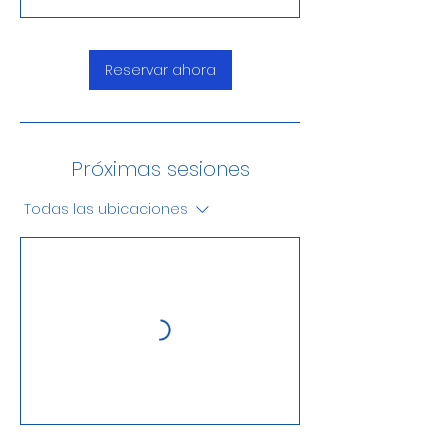
Reservar ahora
Próximas sesiones
Todas las ubicaciones