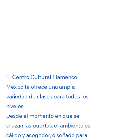
El Centro Cultural Flamenco
México te ofrece una amplia
variedad de clases para todos los
niveles.
Desde el momento en que se
cruzan las puertas, el ambiente es
cálido y acogedor, diseñado para