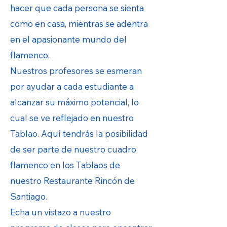
hacer que cada persona se sienta
como en casa, mientras se adentra
en el apasionante mundo del
flamenco.
Nuestros profesores se esmeran
por ayudar a cada estudiante a
alcanzar su máximo potencial, lo
cual se ve reflejado en nuestro
Tablao. Aquí tendrás la posibilidad
de ser parte de nuestro cuadro
flamenco en los Tablaos de
nuestro Restaurante Rincón de
Santiago.
Echa un vistazo a nuestro